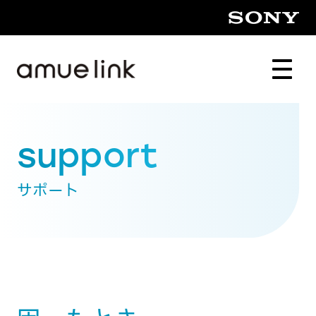
support
サポート