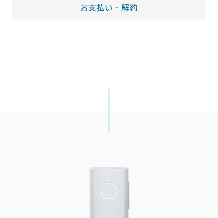
お支払い・解約