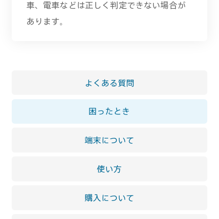
車、電車などは正しく判定できない場合が
あります。
よくある質問
困ったとき
端末について
使い方
購入について