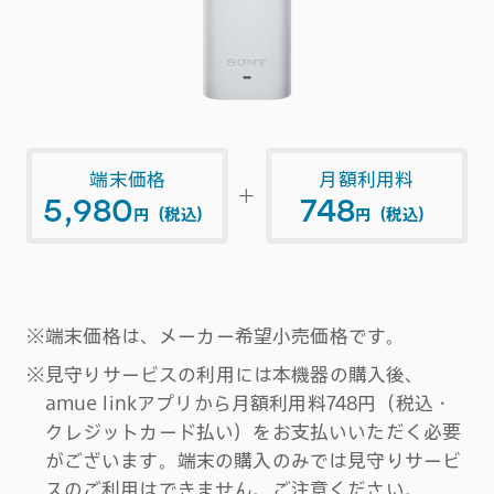
端末価格
月額利用料
＋
5,980
748
円（税込）
円（税込）
※端末価格は、メーカー希望小売価格です。
※見守りサービスの利用には本機器の購入後、
amue linkアプリから月額利用料748円（税込・
クレジットカード払い）をお支払いいただく必要
がございます。端末の購入のみでは見守りサービ
スのご利用はできません。ご注意ください。