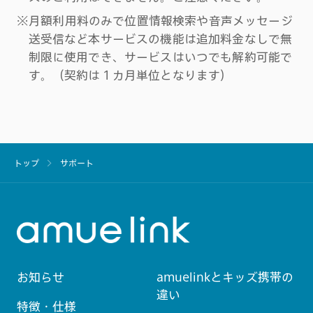
※月額利用料のみで位置情報検索や音声メッセージ
送受信など本サービスの機能は追加料金なしで無
制限に使用でき、サービスはいつでも解約可能で
す。（契約は１カ月単位となります）
トップ
サポート
お知らせ
amuelinkとキッズ携帯の
違い
特徴・仕様