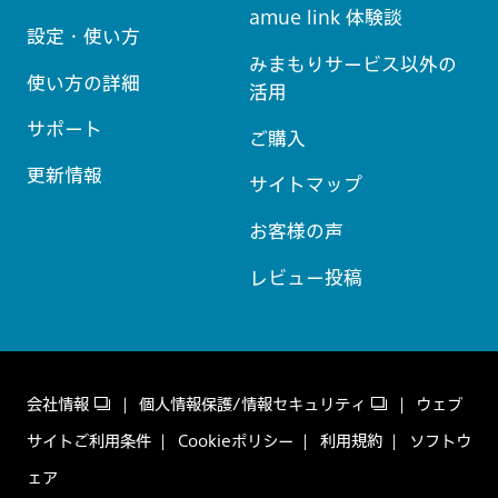
amue link 体験談
設定・使い方
みまもりサービス以外の
使い方の詳細
活用
サポート
ご購入
更新情報
サイトマップ
お客様の声
レビュー投稿
会社情報
個人情報保護/情報セキュリティ
ウェブ
サイトご利用条件
Cookieポリシー
利用規約
ソフトウ
ェア