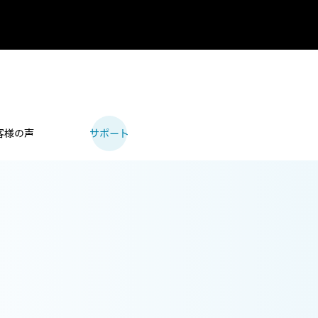
客様の声
サポート