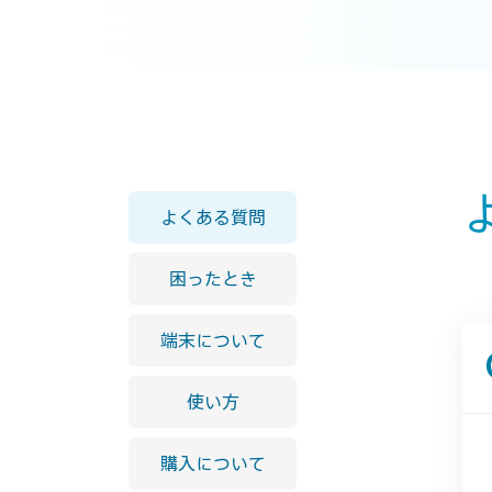
よくある質問
困ったとき
端末について
使い方
購入について