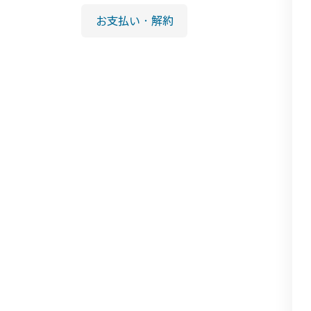
お支払い・解約