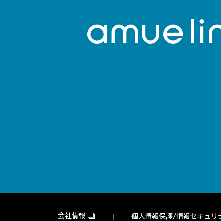
会社情報
個人情報保護/情報セキュリ