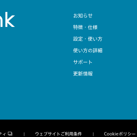
お知らせ
特徴・仕様
設定・使い方
使い方の詳細
サポート
更新情報
ティ
ウェブサイトご利用条件
Cookieポリシー