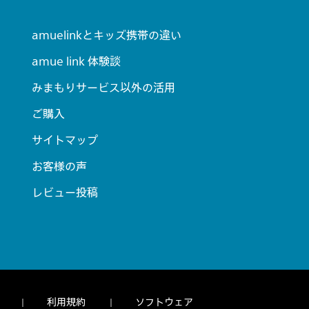
amuelinkとキッズ携帯の違い
amue link 体験談
みまもりサービス以外の活用
ご購入
サイトマップ
お客様の声
レビュー投稿
利用規約
ソフトウェア