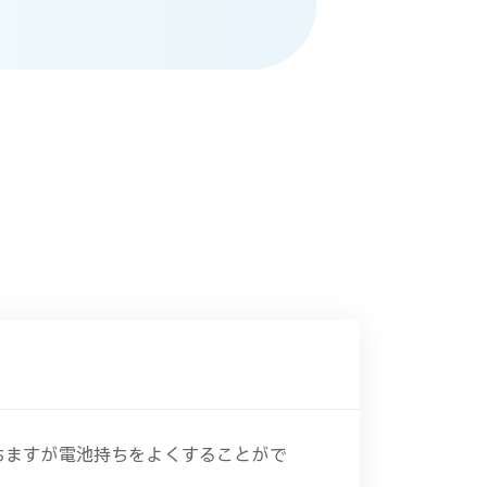
ちますが電池持ちをよくすることがで