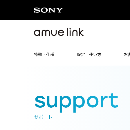
特徴・仕様
設定・使い方
お
support
サポート