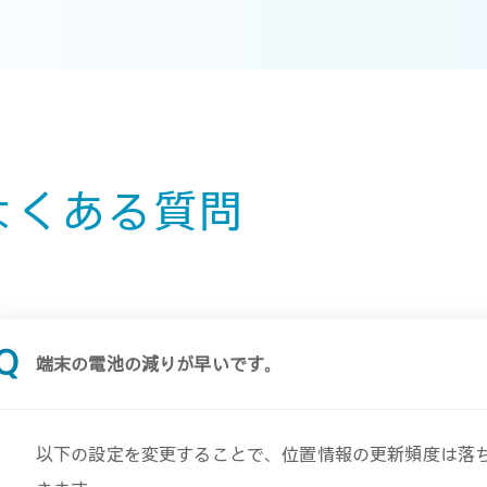
よくある質問
端末の電池の減りが早いです。
以下の設定を変更することで、位置情報の更新頻度は落