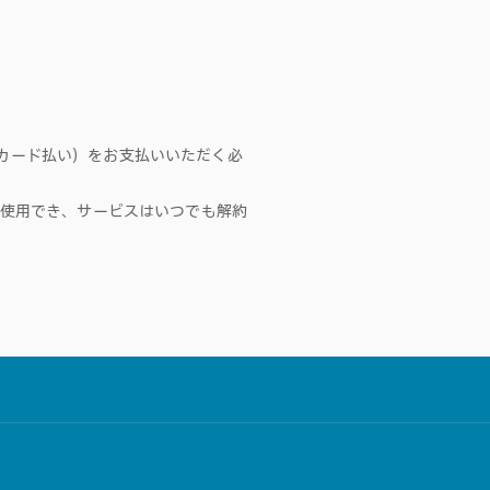
トカード払い）をお支払いいただく必
使用でき、サービスはいつでも解約