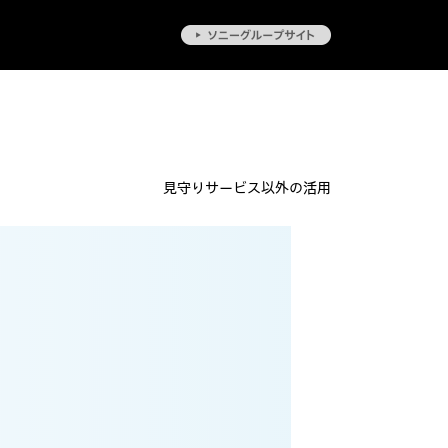
見守りサービス以外の活用